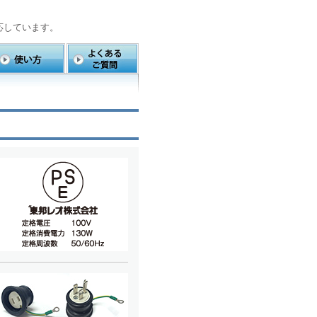
応しています。