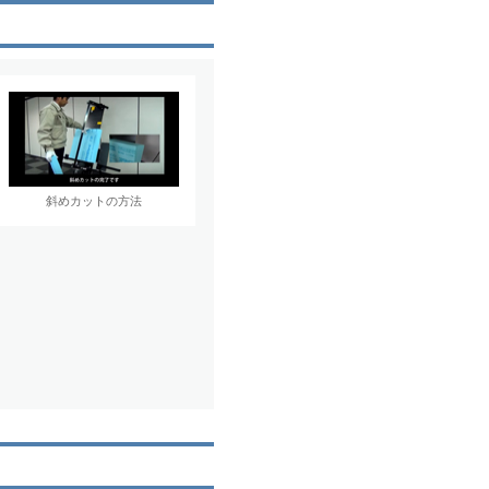
斜めカットの方法