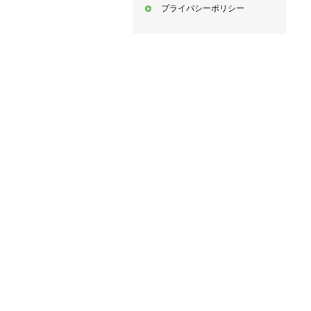
プライバシーポリシー