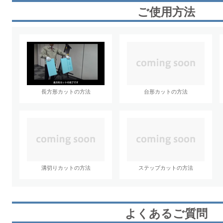
ご使用方法
長方形カットの方法
台形カットの方法
溝切りカットの方法
ステップカットの方法
よくあるご質問