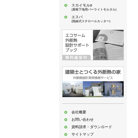
スカイモルα
(屋根下地用パーライトモルタル)
エスパ
(熱線式スチロールカッター)
会社概要
お問い合わせ
資料請求・ダウンロード
サイトマップ